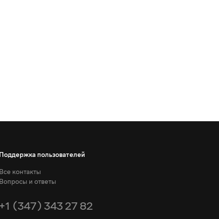
Поддержка пользователей
Все контакты
Вопросы и ответы
+1 (347) 343 27 82