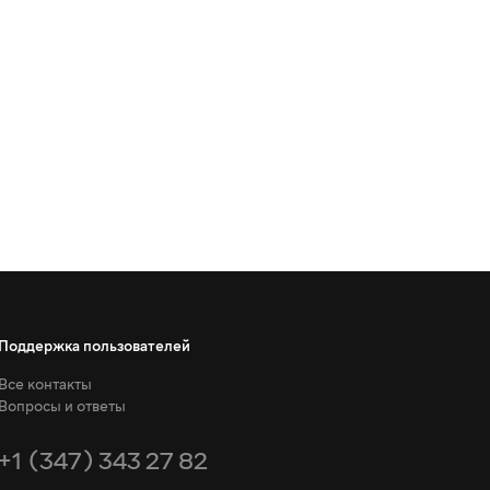
Поддержка пользователей
Все контакты
Вопросы и ответы
+1 (347) 343 27 82