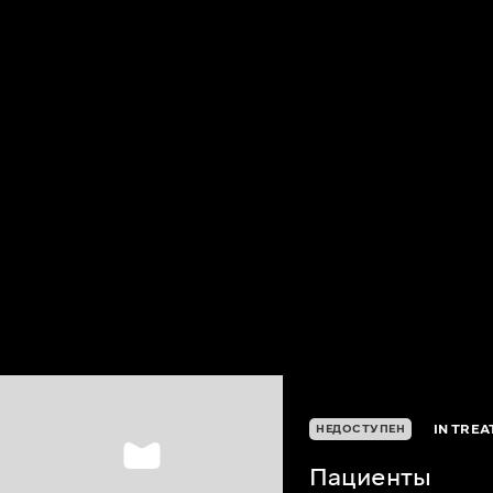
IN TRE
НЕДОСТУПЕН
Пациенты