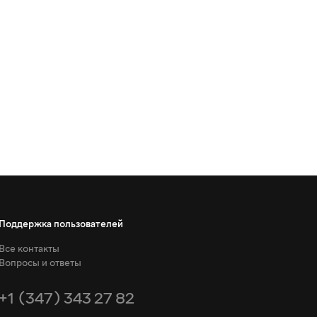
Поддержка пользователей
Все контакты
Вопросы и ответы
+1 (347) 343 27 82