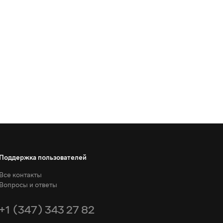
Поддержка пользователей
Все контакты
Вопросы и ответы
+1 (347) 343 27 82