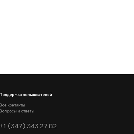
Поддержка пользователей
Все контакты
Вопросы и ответы
+1 (347) 343 27 82