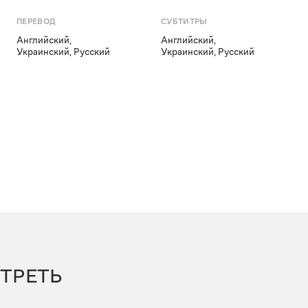
ПЕРЕВОД
СУБТИТРЫ
Английский
,
Английский
,
Украинский
,
Русский
Украинский
,
Русский
ТРЕТЬ