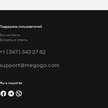
Поддержка пользователей
Все контакты
Вопросы и ответы
+1 (347) 343 27 82
support@megogo.com
Мы в соцсетях