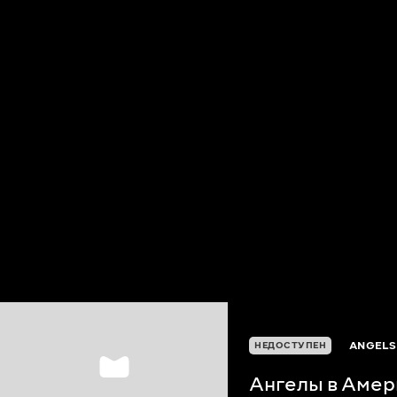
ANGELS
НЕДОСТУПЕН
Ангелы в Амер