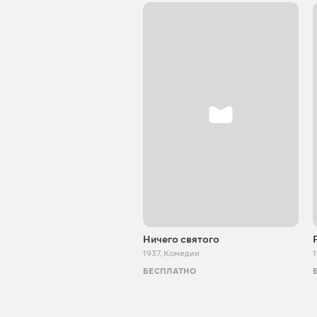
Ничего святого
1937
,
Комедии
БЕСПЛАТНО