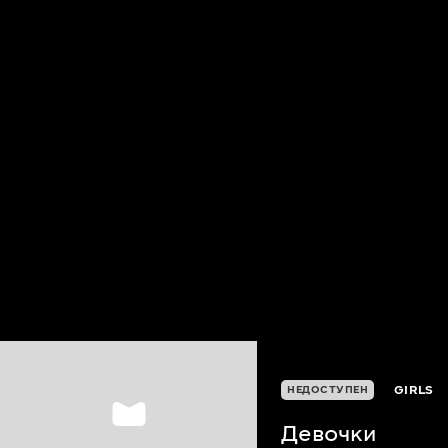
GIRLS
НЕДОСТУПЕН
Девочки