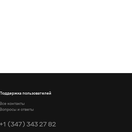
Поддержка пользователей
Все контакты
Вопросы и ответы
+1 (347) 343 27 82