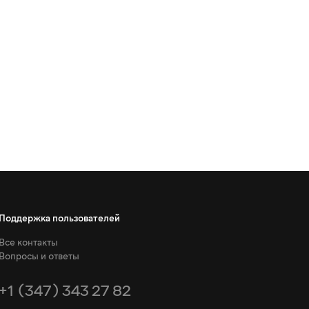
Поддержка пользователей
Все контакты
Вопросы и ответы
+1 (347) 343 27 82