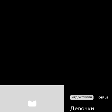
GIRLS
НЕДОСТУПЕН
Девочки