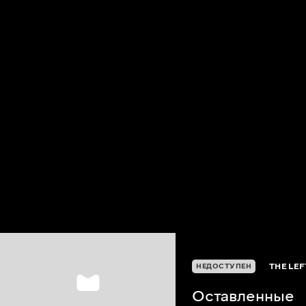
THE LE
НЕДОСТУПЕН
Оставленные