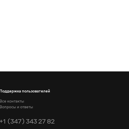
Поддержка пользователей
Все контакты
Вопросы и ответы
+1 (347) 343 27 82