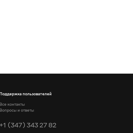
Поддержка пользователей
Все контакты
Вопросы и ответы
+1 (347) 343 27 82