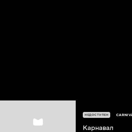
CARNIV
НЕДОСТУПЕН
Карнавал