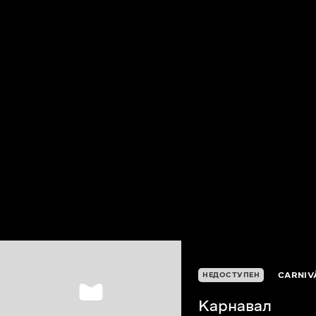
CARNIV
НЕДОСТУПЕН
Карнавал