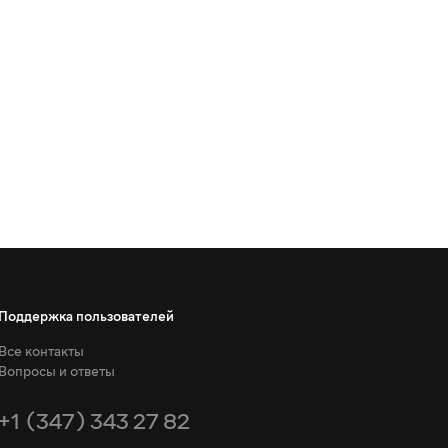
Поддержка пользователей
Все контакты
Вопросы и ответы
+1 (347) 343 27 82