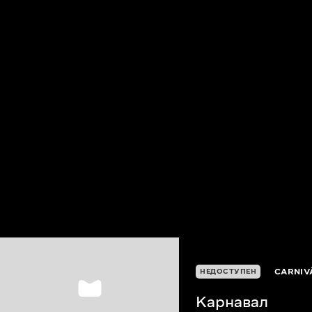
CARNIV
НЕДОСТУПЕН
Карнавал