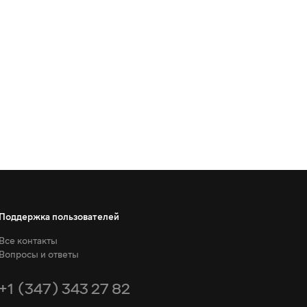
Поддержка пользователей
Все контакты
Вопросы и ответы
+1 (347) 343 27 82