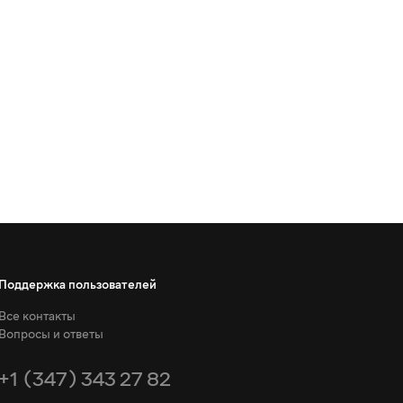
Поддержка пользователей
Все контакты
Вопросы и ответы
+1 (347) 343 27 82