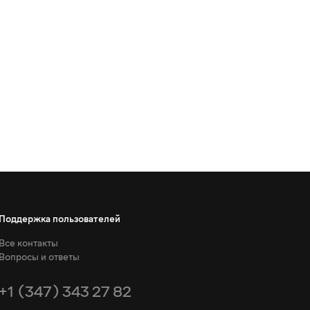
Поддержка пользователей
Все контакты
Вопросы и ответы
+1 (347) 343 27 82