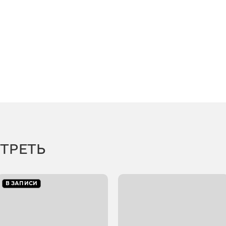
ТРЕТЬ
В ЗАПИСИ