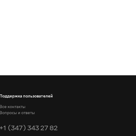
Поддержка пользователей
Все контакты
Вопросы и ответы
+1 (347) 343 27 82