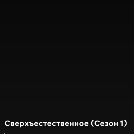
Сверхъестественное (Сезон 1)