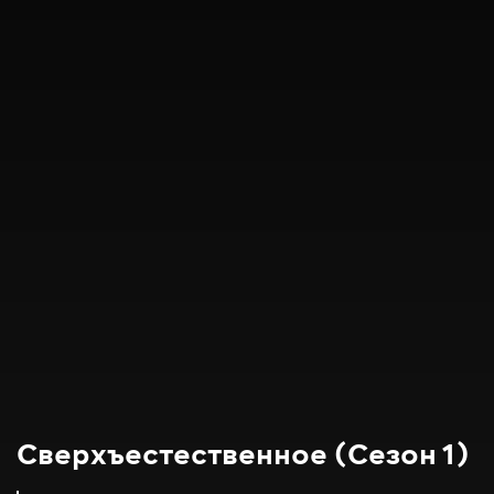
Сверхъестественное (Сезон 1)