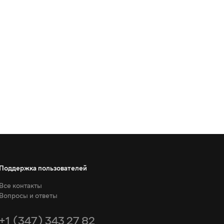
Поддержка пользователей
Все контакты
Вопросы и ответы
+1 (347) 343 27 82