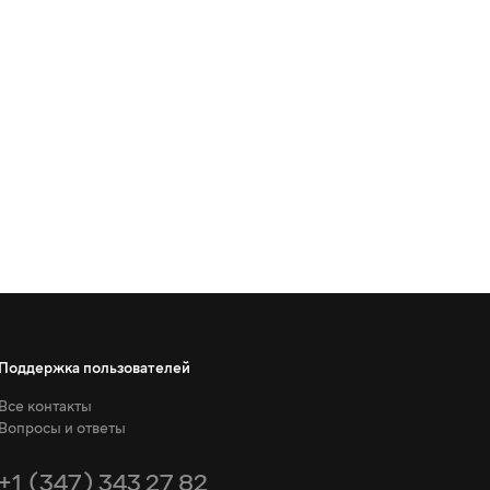
Поддержка пользователей
Все контакты
Вопросы и ответы
+1 (347) 343 27 82