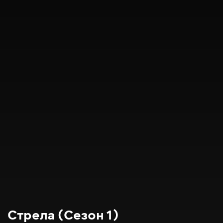
Стрела (Сезон 1)