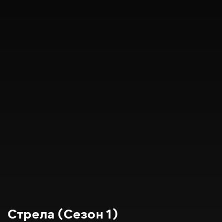
Стрела (Сезон 1)