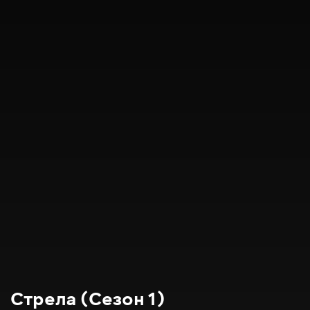
Стрела (Сезон 1)