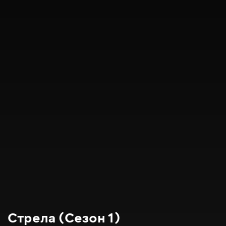
Стрела (Сезон 1)