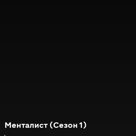
Менталист (Сезон 1)