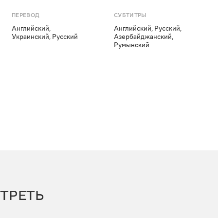
ПЕРЕВОД
СУБТИТРЫ
Английский
,
Английский
,
Русский
,
Украинский
,
Русский
Азербайджанский
,
Румынский
ТРЕТЬ