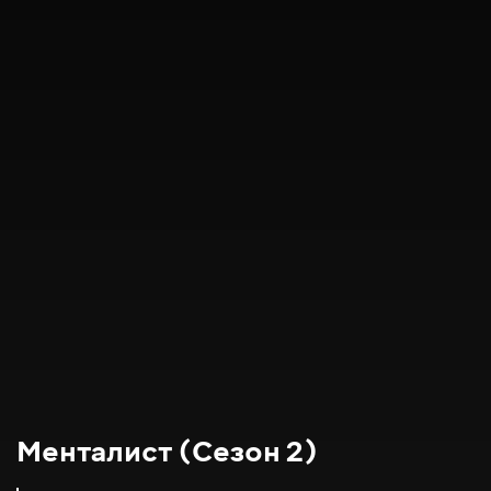
Менталист (Сезон 2)