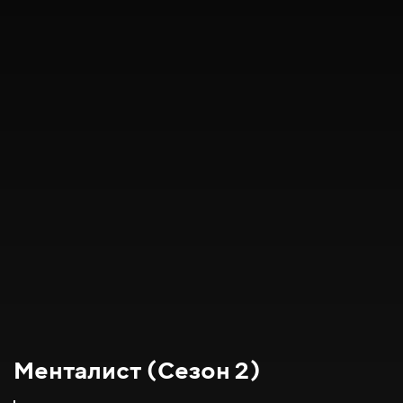
Менталист (Сезон 2)