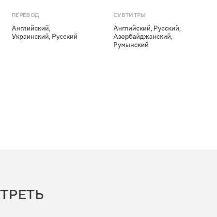
ПЕРЕВОД
СУБТИТРЫ
Английский
,
Английский
,
Русский
,
Украинский
,
Русский
Азербайджанский
,
Румынский
ТРЕТЬ