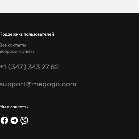
Поддержка пользователей
Все контакты
Вопросы и ответы
+1 (347) 343 27 82
support@megogo.com
Мы в соцсетях