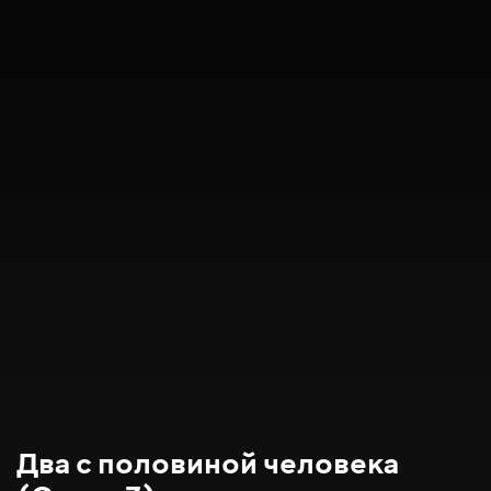
Два с половиной человека