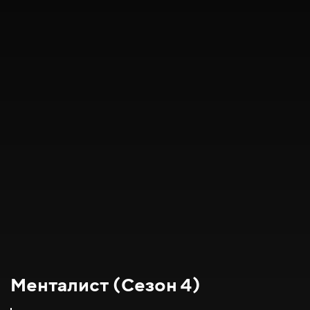
Менталист (Сезон 4)