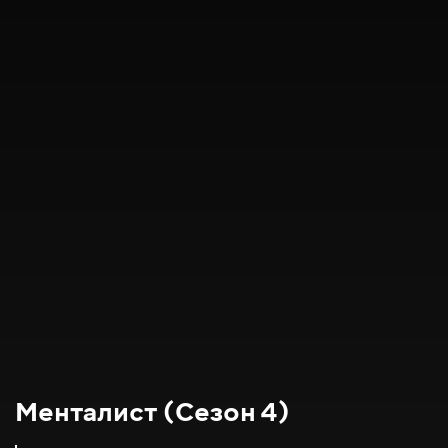
Менталист (Сезон 4)