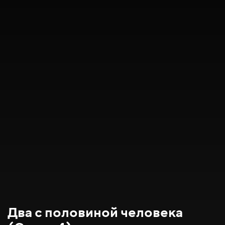
Два с половиной человека