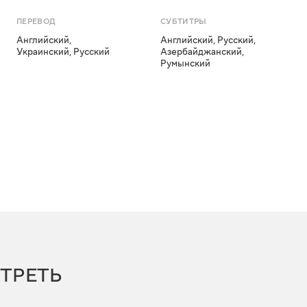
ПЕРЕВОД
СУБТИТРЫ
Английский
,
Английский
,
Русский
,
Украинский
,
Русский
Азербайджанский
,
Румынский
ТРЕТЬ