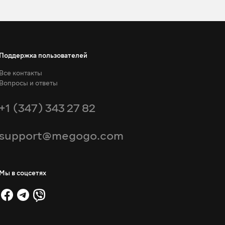
Поддержка пользователей
Все контакты
Вопросы и ответы
+1 (347) 343 27 82
support@megogo.com
Мы в соцсетях