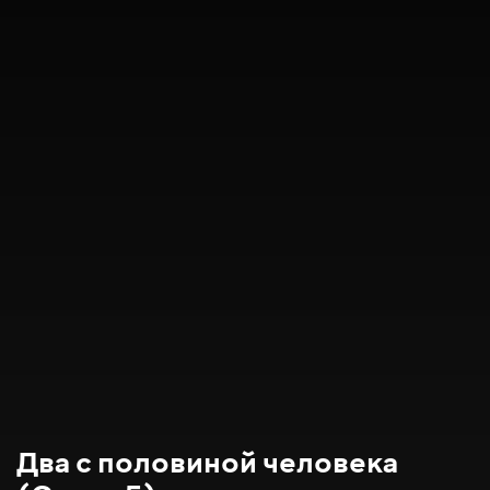
Два с половиной человека