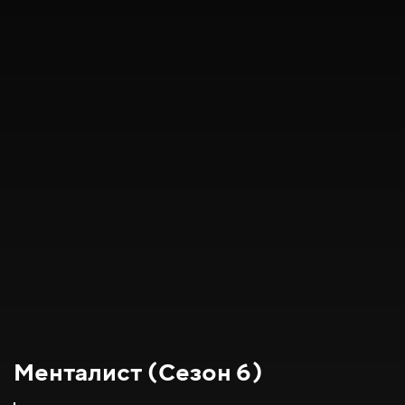
Менталист (Сезон 6)