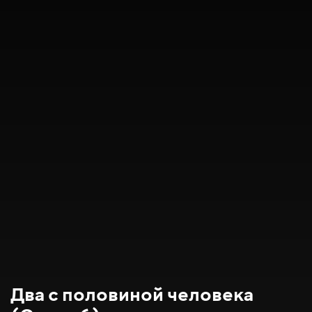
Два с половиной человека