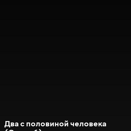
Два с половиной человека