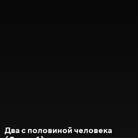
Два с половиной человека