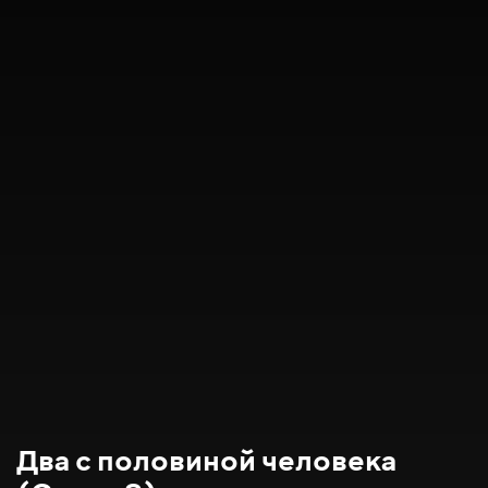
Два с половиной человека