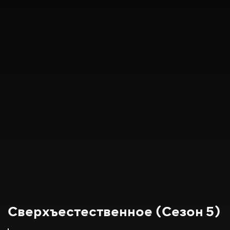
Сверхъестественное (Сезон 5)