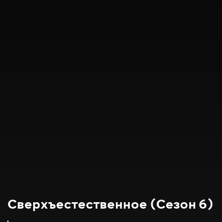
Сверхъестественное (Сезон 6)