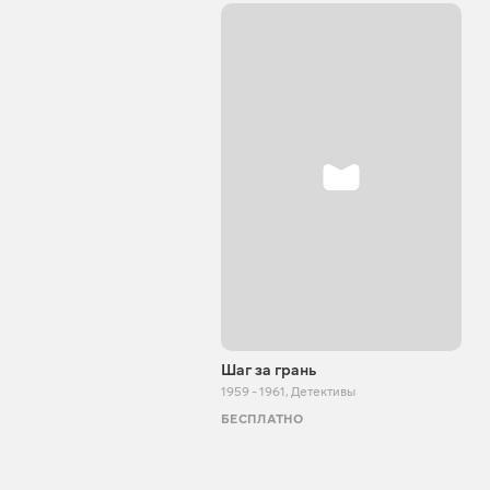
Шаг за грань
1959 - 1961
,
Детективы
БЕСПЛАТНО