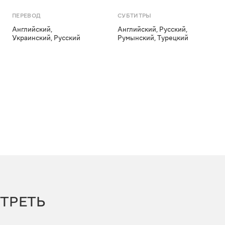
ПЕРЕВОД
СУБТИТРЫ
Английский
,
Английский
,
Русский
,
Украинский
,
Русский
Румынский
,
Турецкий
ТРЕТЬ