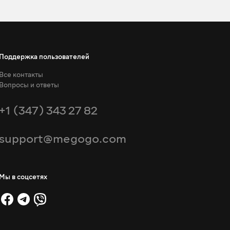
Поддержка пользователей
Все контакты
Вопросы и ответы
+1 (347) 343 27 82
support@megogo.com
Мы в соцсетях