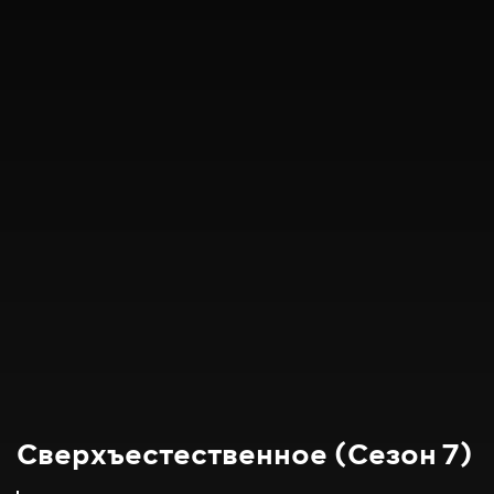
Сверхъестественное (Сезон 7)