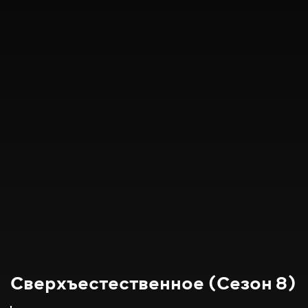
Сверхъестественное (Сезон 8)