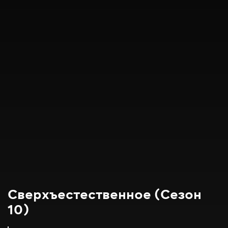
Сверхъестественное (Сезон
10)