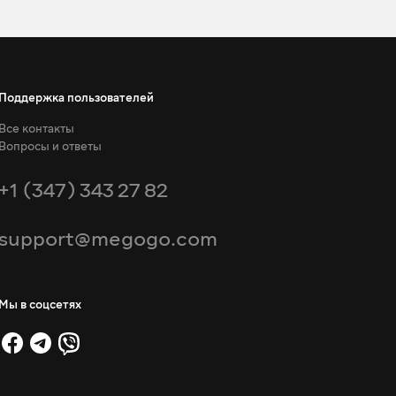
Поддержка пользователей
Все контакты
Вопросы и ответы
+1 (347) 343 27 82
support@megogo.com
Мы в соцсетях