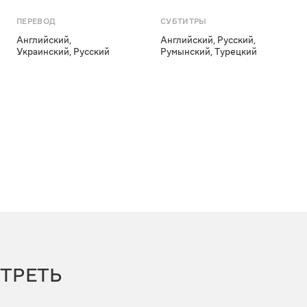
ПЕРЕВОД
СУБТИТРЫ
Английский
,
Английский
,
Русский
,
Украинский
,
Русский
Румынский
,
Турецкий
ТРЕТЬ