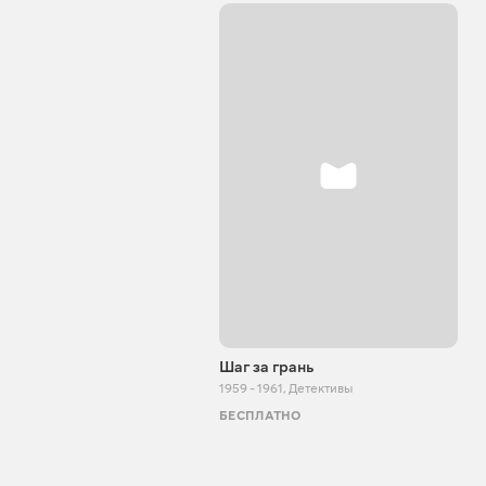
Шаг за грань
1959 - 1961
,
Детективы
БЕСПЛАТНО