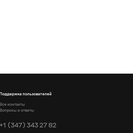
Поддержка пользователей
Все контакты
Вопросы и ответы
+1 (347) 343 27 82