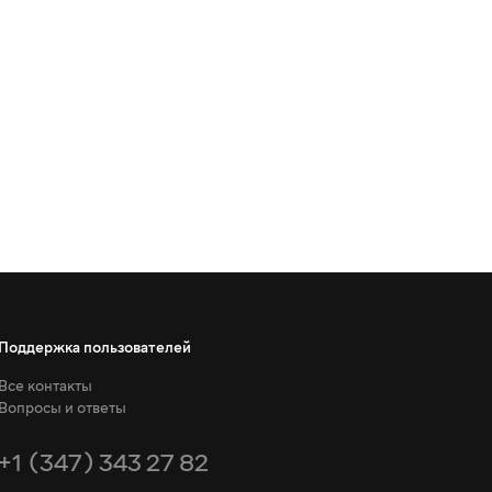
Поддержка пользователей
Все контакты
Вопросы и ответы
+1 (347) 343 27 82