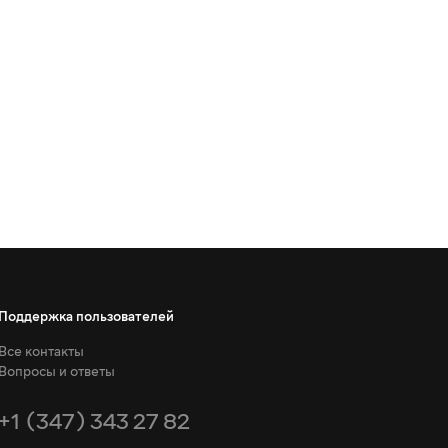
Поддержка пользователей
Все контакты
Вопросы и ответы
+1 (347) 343 27 82